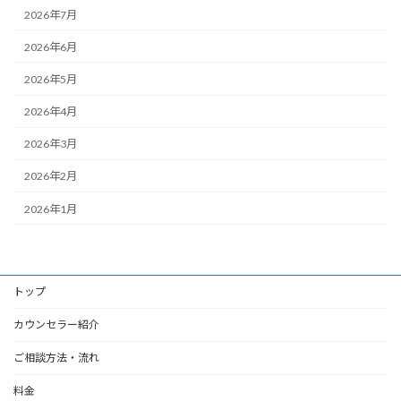
2026年7月
2026年6月
2026年5月
2026年4月
2026年3月
2026年2月
2026年1月
トップ
カウンセラー紹介
ご相談方法・流れ
料金