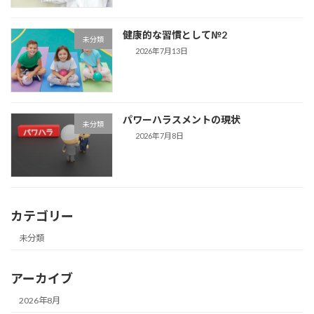
健康的な習慣として№2
未分類
2026年7月13日
パワーハラスメントの現状
未分類
2026年7月8日
カテゴリー
未分類
アーカイブ
2026年8月